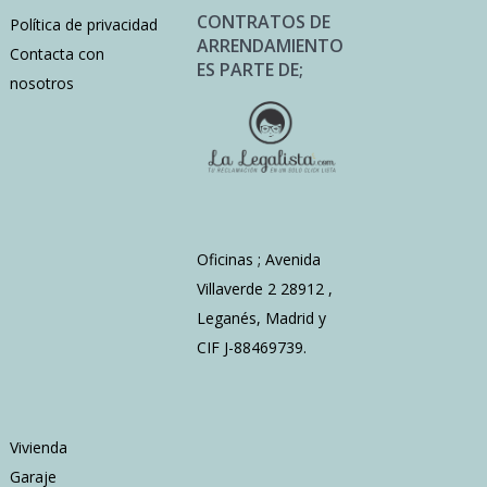
CONTRATOS DE
Política de privacidad
ARRENDAMIENTO
Contacta con
ES PARTE DE;
nosotros
Oficinas ; Avenida
Villaverde 2 28912 ,
Leganés, Madrid y
CIF J-88469739.
Vivienda
Garaje