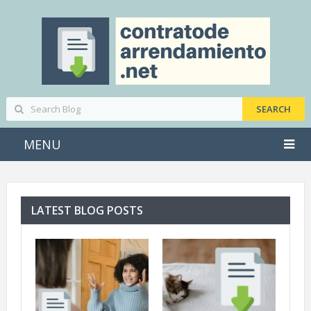
MENU
LATEST BLOG POSTS