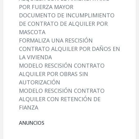
POR FUERZA MAYOR
DOCUMENTO DE INCUMPLIMIENTO
DE CONTRATO DE ALQUILER POR
MASCOTA
FORMALIZA UNA RESCISIÓN
CONTRATO ALQUILER POR DAÑOS EN
LA VIVIENDA
MODELO RESCISIÓN CONTRATO
ALQUILER POR OBRAS SIN
AUTORIZACIÓN
MODELO RESCISIÓN CONTRATO
ALQUILER CON RETENCIÓN DE
FIANZA
ANUNCIOS