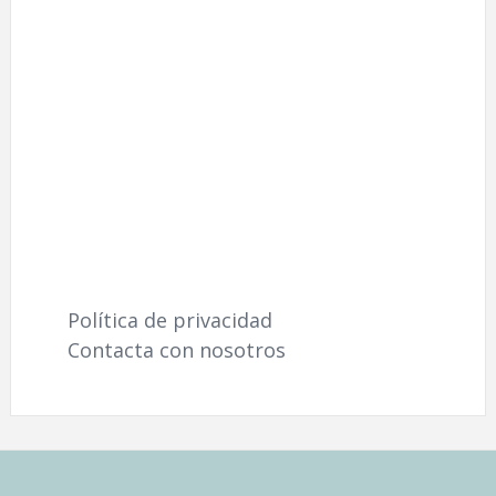
Política de privacidad
Contacta con nosotros