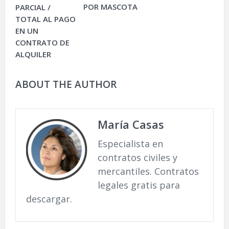
POR MASCOTA
PARCIAL /
TOTAL AL PAGO
EN UN
CONTRATO DE
ALQUILER
ABOUT THE AUTHOR
María Casas
Especialista en
contratos civiles y
mercantiles. Contratos
legales gratis para
descargar.