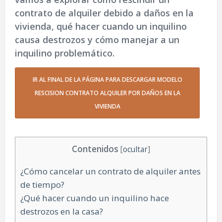
contrato de alquiler debido a daños en la
vivienda, qué hacer cuando un inquilino
causa destrozos y cómo manejar a un
inquilino problemático.
IR AL FINAL DE LA PÁGINA PARA DESCARGAR MODELO
RESCISION CONTRATO ALQUILER POR DAÑOS EN LA
VIVIENDA
Contenidos
[
ocultar
]
¿Cómo cancelar un contrato de alquiler antes
de tiempo?
¿Qué hacer cuando un inquilino hace
destrozos en la casa?