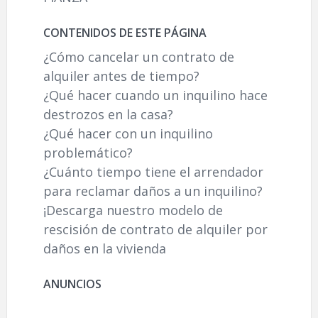
CONTENIDOS DE ESTE PÁGINA
¿Cómo cancelar un contrato de
alquiler antes de tiempo?
¿Qué hacer cuando un inquilino hace
destrozos en la casa?
¿Qué hacer con un inquilino
problemático?
¿Cuánto tiempo tiene el arrendador
para reclamar daños a un inquilino?
¡Descarga nuestro modelo de
rescisión de contrato de alquiler por
daños en la vivienda
ANUNCIOS