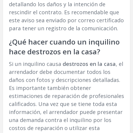
detallando los daños y la intención de
rescindir el contrato. Es recomendable que
este aviso sea enviado por correo certificado
para tener un registro de la comunicación.
¿Qué hacer cuando un inquilino
hace destrozos en la casa?
Si un inquilino causa
destrozos en la casa
, el
arrendador debe documentar todos los
daños con fotos y descripciones detalladas.
Es importante también obtener
estimaciones de reparación de profesionales
calificados. Una vez que se tiene toda esta
información, el arrendador puede presentar
una demanda contra el inquilino por los
costos de reparación o utilizar esta