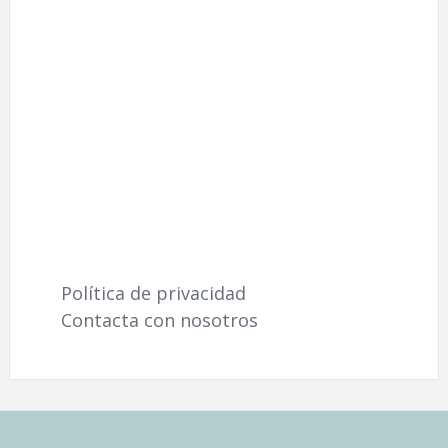
Política de privacidad
Contacta con nosotros