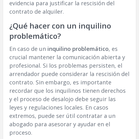
evidencia para justificar la rescisión del
contrato de alquiler.
¿Qué hacer con un inquilino
problemático?
En caso de un
inquilino problemático
, es
crucial mantener la comunicación abierta y
profesional. Si los problemas persisten, el
arrendador puede considerar la rescisión del
contrato. Sin embargo, es importante
recordar que los inquilinos tienen derechos
y el proceso de desalojo debe seguir las
leyes y regulaciones locales. En casos
extremos, puede ser útil contratar a un
abogado para asesorar y ayudar en el
proceso.