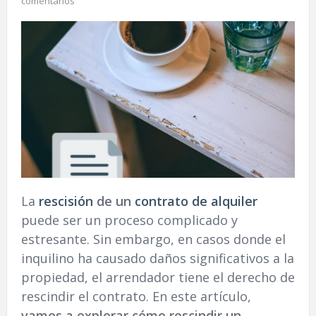
comentarios
La
rescisión
de un
contrato de alquiler
puede ser un proceso complicado y
estresante. Sin embargo, en casos donde el
inquilino ha causado daños significativos a la
propiedad, el arrendador tiene el derecho de
rescindir el contrato. En este artículo,
vamos a explorar cómo rescindir un