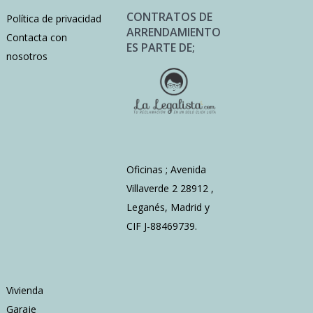
CONTRATOS DE
Política de privacidad
ARRENDAMIENTO
Contacta con
ES PARTE DE;
nosotros
Oficinas ; Avenida
Villaverde 2 28912 ,
Leganés, Madrid y
CIF J-88469739.
Vivienda
Garaje