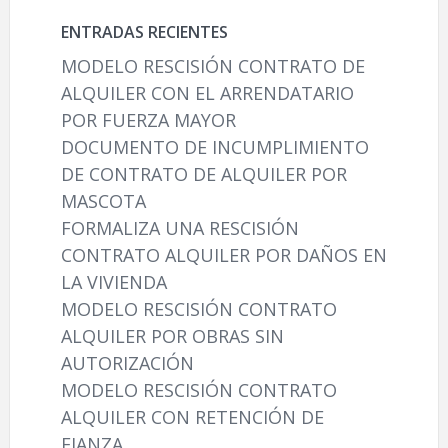
ENTRADAS RECIENTES
MODELO RESCISIÓN CONTRATO DE
ALQUILER CON EL ARRENDATARIO
POR FUERZA MAYOR
DOCUMENTO DE INCUMPLIMIENTO
DE CONTRATO DE ALQUILER POR
MASCOTA
FORMALIZA UNA RESCISIÓN
CONTRATO ALQUILER POR DAÑOS EN
LA VIVIENDA
MODELO RESCISIÓN CONTRATO
ALQUILER POR OBRAS SIN
AUTORIZACIÓN
MODELO RESCISIÓN CONTRATO
ALQUILER CON RETENCIÓN DE
FIANZA