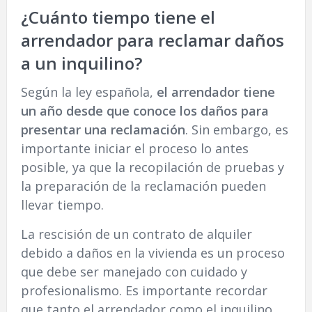
¿Cuánto tiempo tiene el
arrendador para reclamar daños
a un inquilino?
Según la ley española,
el arrendador tiene
un año desde que conoce los daños para
presentar una reclamación
. Sin embargo, es
importante iniciar el proceso lo antes
posible, ya que la recopilación de pruebas y
la preparación de la reclamación pueden
llevar tiempo.
La rescisión de un contrato de alquiler
debido a daños en la vivienda es un proceso
que debe ser manejado con cuidado y
profesionalismo. Es importante recordar
que tanto el arrendador como el inquilino