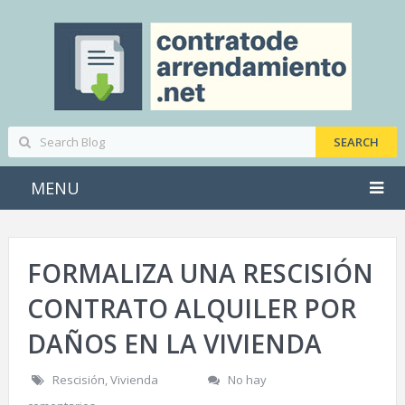
MENU
FORMALIZA UNA RESCISIÓN
CONTRATO ALQUILER POR
DAÑOS EN LA VIVIENDA
Rescisión
,
Vivienda
No hay