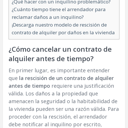
¿Qué hacer con un inquilino problemático?
¿Cuánto tiempo tiene el arrendador para
reclamar daños a un inquilino?
¡Descarga nuestro modelo de rescisión de
contrato de alquiler por daños en la vivienda
¿Cómo cancelar un contrato de
alquiler antes de tiempo?
En primer lugar, es importante entender
que
la rescisión de un contrato de alquiler
antes de tiempo
requiere una justificación
válida. Los daños a la propiedad que
amenacen la seguridad o la habitabilidad de
la vivienda pueden ser una razón válida. Para
proceder con la rescisión, el arrendador
debe notificar al inquilino por escrito,